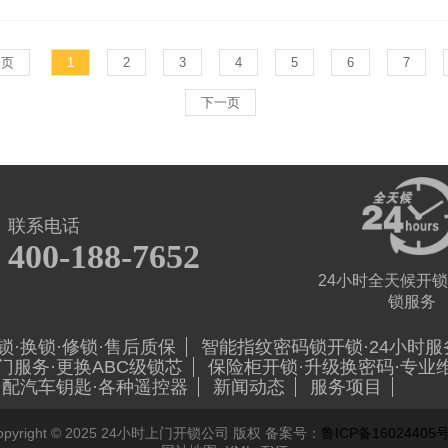
服务电话400-188-7652，随时随地为您解难！...
一页
1
2
3
4
5
6
7
下一页
联系电话
400-188-7652
24小时全天候开锁
锁服务
锁·换锁·修锁·售后质保
智能指纹密码锁开锁·24小时服
门服务·更换ABC级锁芯
保险柜开锁·升级换密码·专业
·配汽车钥匙·各种遥控器
新闻动态
服务项目
opyright © 2025 24小时上门开锁公司 版权 备案号：
鲁ICP备16024405号