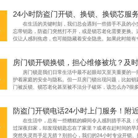
在生活的关键时刻，我们总会遇到一些措手不及的小
忘带钥匙，防盗门突然打不开，或是锁芯老化需要更换。
7
仅让人感到焦虑，也可能隐藏着安全隐患。如果此时能有
开锁服务上门，所有问题都能迎刃而解。今天，我们就来
个安心之选：24小时防盗门开锁、换锁、换锁芯服务。...
房门锁是我们日常生活中最不起眼却又至关重要的一
护着家庭的安全与隐私。但一旦房门锁出现问题，比如钥
7
门被反锁、锁芯老化甚至被不法分子破坏，该怎么办?很
应是找开锁师傅，但与此同时又会担心维修换锁过程中被“
被“坑”。面对这种情况，我们究竟该如何做到既快速解决
护自己的权益呢?...
在生活中，总有一些糟糕的瞬间令人感到措手不及：
过深夜归家，却发现钥匙忘在了家里？或者在赶时间的早
7
突然失灵而手足无措？别担心，我们的24小时专业开锁、