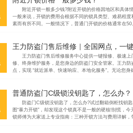
附近开锁一般多少钱?附近开锁的价格因地区和具体
一般来说，开锁的费用会根据不同的锁具类型、难易程度
5
素而有所不同。一般情况下，普通门开锁的价格通常在50
体的价格还是需要根据实际情况来确定，建议您在需要开
联系附近的开锁师傅，他们会根据您的具体情况给出准确的报
王力防盗门售后维修服务中心提供一键报修、极速上
修、终身维护服务，是您身边的防盗门安全管家。王力防
5
点，实现 “就近派单、快速响应、本地化服务”。无论您身
还是县城、乡镇，拨打全国统一售后热线 400-188-765
附近专业技师，告别等待与推诿。...
普通防盗门C级锁没钥匙了，怎么办？
防盗门C级锁没钥匙了，怎么办?试过翻箱倒柜找钥
图“暴力开锁”，却发现这个锁真不是一般的硬核!别慌，今
5
锁师傅为大家送上专业指南：三种开锁方法与费用详解，
解难题。...