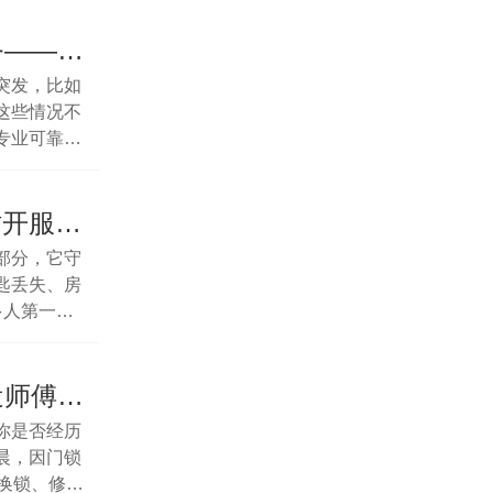
24小时防盗门开锁、换锁、换锁芯服务——安心之选！
突发，比如
这些情况不
专业可靠的
为您解锁一
房门锁开锁换锁，担心维修被坑？及时开服务保障！
部分，它守
匙丢失、房
多人第一反
宰”、
问题，又保
防盗门开锁电话24小时上门服务！附近师傅专业开换修锁
你是否经历
晨，因门锁
换锁、修锁