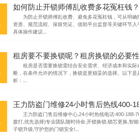
如何防止开锁师傅乱收费多花冤枉钱
为防止开锁师傅乱收费、避免多花冤枉钱，可从明确
资质、规范流程、保留凭证、借助平台监督等关键环节入
8
具体操作建议...
租房要不要换锁呢？租房换锁的必要
租房是否需要换锁需结合安全需求、经济成本和实际
断，在条件允许的情况下，换锁是更稳妥的选择。以下是
8
析：...
王力防盗门售后维修中心,24小时热线电话:400-188-7
拨打,优先选择)专业团队随时待命,开锁换锁,锁芯更换,智能
8
子锁升级,守护您的门锁安全!...