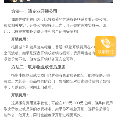
方法一：请专业开锁公司
如果你被困在门外，比较稳妥的方法就是联系专业开锁公司。
根据相关规定，开锁公司需持证上岗，且开锁前需核实身份。因
此，记得提前准备身份证件和房产证明等资料!
开锁费用：
根据城市和锁具复杂程度，普通C级锁开锁费用在200元-500元
之间波动。如果是深夜开锁或者锁芯损坏，费用可能会有所增加。
尽管价格不低，但专业开锁服务更安全可靠。
方法二：联系物业或售后服务
很多小区物业或防盗门品牌都有售后服务团队，能够提供开锁
帮助。尤其是一些品牌的防盗门，售后团队对自家锁芯结构了如指
掌，可以在第一时间上门处理。
开锁费用：
这类服务费用通常较低，可能在100元-300元之间，但具体费用
取决于物业或品牌的收费标准。如果你不着急开锁，选择售后服务
能节省一笔开支，同时也能确保开锁过程更高效。