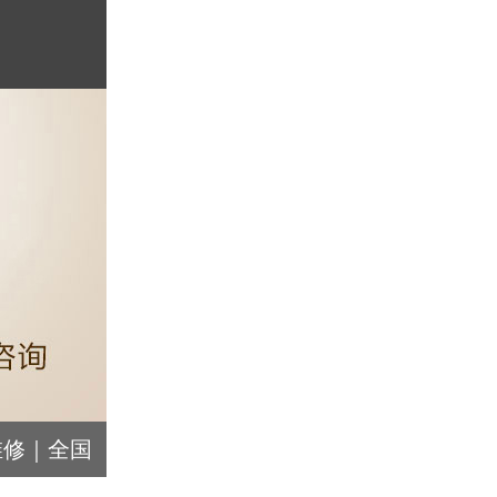
维修｜全国