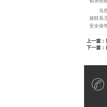
锁系统
当您的
接联系
安全保驾
上一篇：
下一篇：