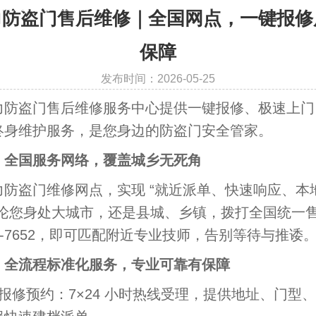
一键报修质量保障
力防盗门售后维修｜全国网点，一键报修
保障
发布时间：2026-05-25
盗门售后维修服务中心提供一键报修、极速上门
终身维护服务，是您身边的防盗门安全管家。
、全国服务网络，覆盖城乡无死角
盗门维修网点，实现 “就近派单、快速响应、本
无论您身处大城市，还是县城、乡镇，拨打全国统一
188-7652，即可匹配附近专业技师，告别等待与推诿
、全流程标准化服务，专业可靠有保障
修预约：7×24 小时热线受理，提供地址、门型