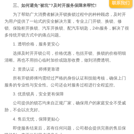
三、如何避免“被坑”?及时开服务保障来帮忙!
为了帮助广大消费者解决开锁换锁过程中的种种顾虑，及时开
为用户提供了一站式的安全解决方案，专业上门开锁、换锁、修
锁、保险柜开换锁、汽车开换锁、配汽车钥匙，24h服务，解决了很
多传统开锁方式中的痛点问题。
1. 透明价格，服务更安心
选择及时开开锁公司，价格优惠，包括开锁、换锁的价格明细
清晰。再也不用担心临时加价或隐形收费，做到消费透明。
2. 资质认证，师傅更靠谱
所有开锁师傅均需经过严格的身份认证和技能考核，确保上门
服务的专业性与安全性。公司还会对服务过程进行全程监控。
3. 优质锁具，安全更有保障
公司提供的锁芯均来自正规厂家，确保用户的家庭安全不受威
胁，不会以次充好。
4. 售后无忧，保障更贴心
即使服务结束后，若有任何问题，公司都会提供完善的售后保