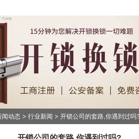
新闻动态
>
行业新闻
>
开锁公司的套路,你遇到过吗
开锁公司的套路,你遇到过吗?