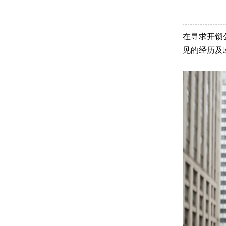
在寻求开锁
见的经历及