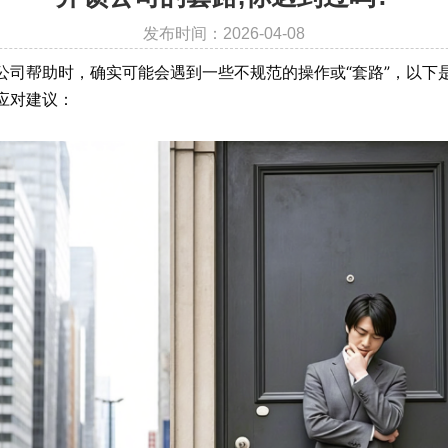
发布时间：2026-04-08
公司帮助时，确实可能会遇到一些不规范的操作或“套路”，以下
应对建议：