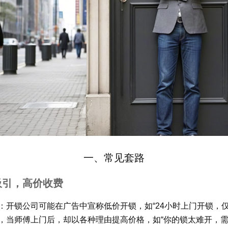
一、常见套路
吸引，高价收费
：开锁公司可能在广告中宣称低价开锁，如“24小时上门开锁，仅
，当师傅上门后，却以各种理由提高价格，如“你的锁太难开，需