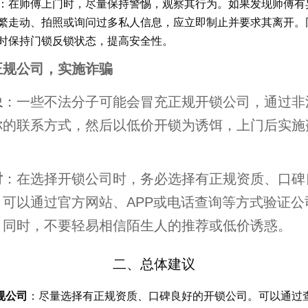
：在师傅上门时，尽量保持警惕，观察其行为。如果发现师傅有
繁走动、拍照或询问过多私人信息，应立即制止并要求其离开。
时保持门锁反锁状态，提高安全性。
正规公司，实施诈骗
象
：一些不法分子可能会冒充正规开锁公司，通过非
你的联系方式，然后以低价开锁为诱饵，上门后实施
。
对
：在选择开锁公司时，务必选择有正规资质、口碑
。可以通过官方网站、APP或电话查询等方式验证公
。同时，不要轻易相信陌生人的推荐或低价诱惑。
二、总体建议
规公司
：尽量选择有正规资质、口碑良好的开锁公司。可以通过