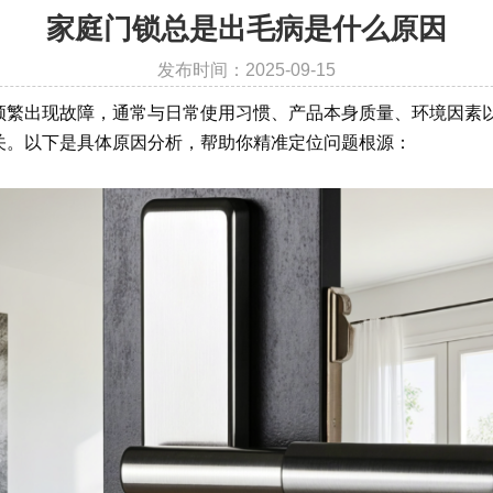
家庭门锁总是出毛病是什么原因
发布时间：2025-09-15
频繁出现故障，通常与日常使用习惯、产品本身质量、环境因素
关。以下是具体原因分析，帮助你精准定位问题根源：