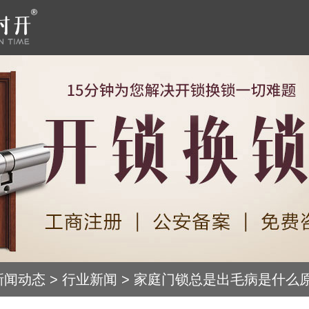
新闻动态
>
行业新闻
>
家庭门锁总是出毛病是什么