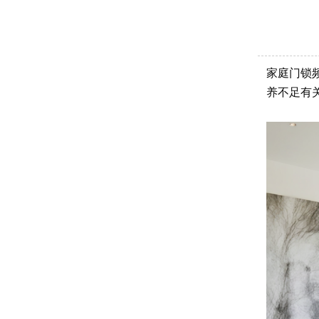
家庭门锁
养不足有