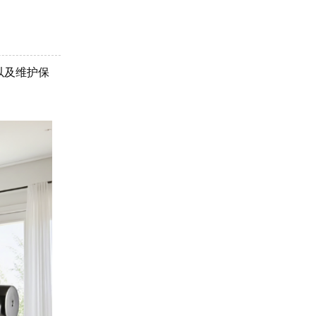
以及维护保