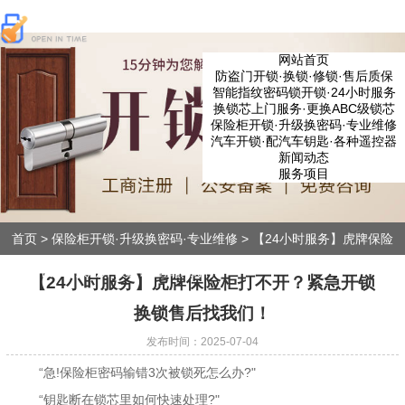
网站首页
防盗门开锁·换锁·修锁·售后质保
智能指纹密码锁开锁·24小时服务
换锁芯上门服务·更换ABC级锁芯
保险柜开锁·升级换密码·专业维修
汽车开锁·配汽车钥匙·各种遥控器
新闻动态
服务项目
首页
>
保险柜开锁·升级换密码·专业维修
>
【24小时服务】虎牌保险
柜打不开？紧急开锁换锁售后找我们！
【24小时服务】虎牌保险柜打不开？紧急开锁
换锁售后找我们！
发布时间：2025-07-04
“急!保险柜密码输错3次被锁死怎么办?"
“钥匙断在锁芯里如何快速处理?"