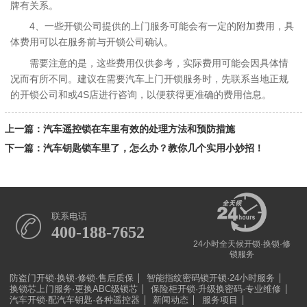
牌有关系。
4、一些开锁公司提供的上门服务可能会有一定的附加费用，具
体费用可以在服务前与开锁公司确认。
需要注意的是，这些费用仅供参考，实际费用可能会因具体情
况而有所不同。建议在需要汽车上门开锁服务时，先联系当地正规
的开锁公司和或4S店进行咨询，以便获得更准确的费用信息。
上一篇：汽车遥控锁在车里有效的处理方法和预防措施
下一篇：汽车钥匙锁车里了，怎么办？教你几个实用小妙招！
联系电话
400-188-7652
24小时全天候开锁·换锁·修
锁服务
防盗门开锁·换锁·修锁·售后质保
智能指纹密码锁开锁·24小时服务
换锁芯上门服务·更换ABC级锁芯
保险柜开锁·升级换密码·专业维修
汽车开锁·配汽车钥匙·各种遥控器
新闻动态
服务项目