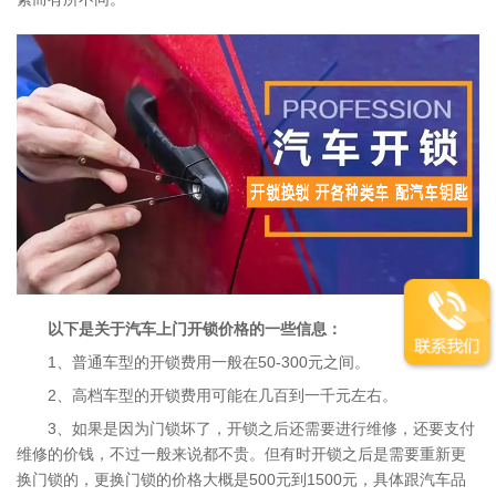
以下是关于汽车上门开锁价格的一些信息：
1、普通车型的开锁费用一般在50-300元之间。
2、高档车型的开锁费用可能在几百到一千元左右。
3、如果是因为门锁坏了，开锁之后还需要进行维修，还要支付
维修的价钱，不过一般来说都不贵。但有时开锁之后是需要重新更
换门锁的，更换门锁的价格大概是500元到1500元，具体跟汽车品