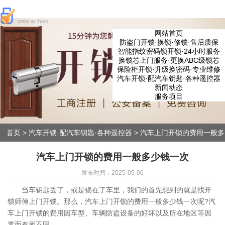
网站首页
防盗门开锁·换锁·修锁·售后质保
智能指纹密码锁开锁·24小时服务
换锁芯上门服务·更换ABC级锁芯
保险柜开锁·升级换密码·专业维修
汽车开锁·配汽车钥匙·各种遥控器
新闻动态
服务项目
首页
>
汽车开锁·配汽车钥匙·各种遥控器
>
汽车上门开锁的费用一般多
少钱一次
汽车上门开锁的费用一般多少钱一次
发布时间：2025-05-06
当车钥匙丢了，或是锁在了车里，我们的首先想到的就是找开
锁师傅上门开锁。那么，汽车上门开锁的费用一般多少钱一次呢?汽
车上门开锁的费用因车型、车辆防盗设备的好坏以及所在地区等因
素而有所不同。