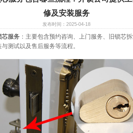
修及安装服务
发布时间：2025-04-18
锁芯服务
：主要包含预约咨询、上门服务、旧锁芯拆
装与测试以及售后服务等流程。