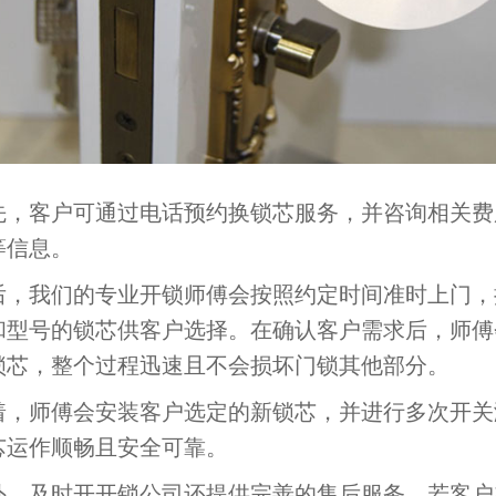
客户可通过电话预约换锁芯服务，并咨询相关费
等信息。
我们的专业开锁师傅会按照约定时间准时上门，
和型号的锁芯供客户选择。在确认客户需求后，师傅
锁芯，整个过程迅速且不会损坏门锁其他部分。
师傅会安装客户选定的新锁芯，并进行多次开关
芯运作顺畅且安全可靠。
及时开开锁公司还提供完善的售后服务，若客户