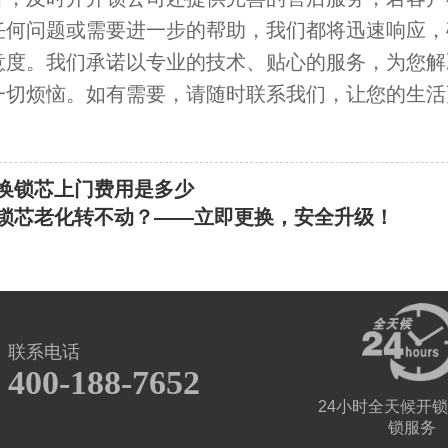
任何问题或需要进一步的帮助，我们都将迅速响应，
意度。我们承诺以专业的技术、贴心的服务，为您解
一切烦恼。如有需要，请随时联系我们，让您的生活
换锁芯上门费用是多少
锁芯老化转不动？——立即更换，安全升级！
联系电话
400-188-7652
24小时全天候开锁
锁服务