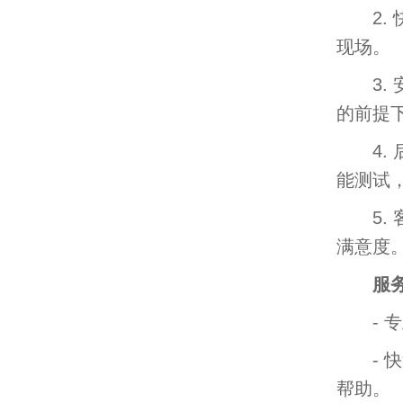
2. 
现场。
3. 
的前提
4. 
能测试
5. 
满意度
服
- 专
- 快
帮助。