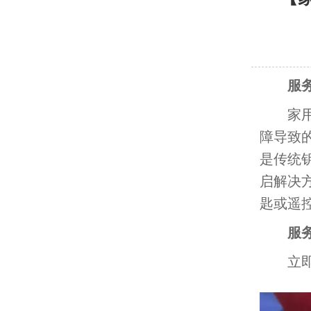
服
家用汽
障导致
是传统
启解决
匙或遥
服
立即拨打