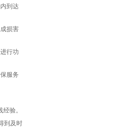
间内到达
造成损害
并进行功
确保服务
践经验。
得到及时