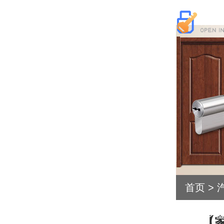
首页
>
技师·无
【