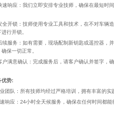
快速响应：我们立即安排专业技师，确保在最短时
安全开锁：技师使用专业工具和技术，在不对车辆
下进行开锁。
后续服务：如有需要，现场配制新钥匙或遥控器，
，确保一切正常。
客户满意确认：完成服务后，请客户确认并签字，
。
务优势:
业团队：所有技师均经过严格培训，拥有丰富的实
速响应：24小时全天候服务，确保在任何时间都能