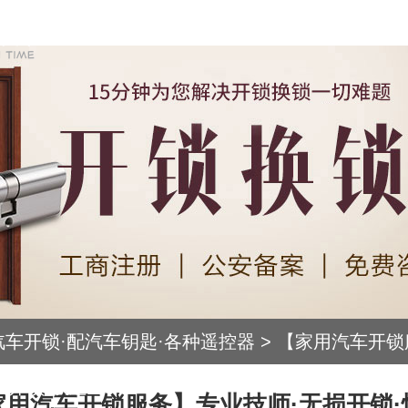
汽车开锁·配汽车钥匙·各种遥控器
>
【家用汽车开锁
损开锁·快速上门
家用汽车开锁服务】专业技师·无损开锁·