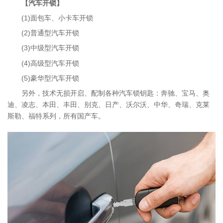
【汽车开锁】
(1)面包车、小卡车开锁
(2)普通型汽车开锁
(3)中级型汽车开锁
(4)高级型汽车开锁
(5)豪华型汽车开锁
另外，技术无损开启、配制各种汽车锁钥匙：奔驰、宝马、奥
迪、凌志、本田、丰田、别克、日产、沃尔沃、中华、奇瑞、克莱
斯勒、福特系列，所有国产车。