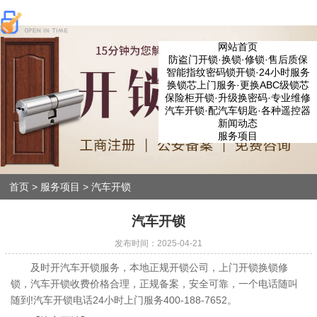
网站首页
防盗门开锁·换锁·修锁·售后质保
智能指纹密码锁开锁·24小时服务
换锁芯上门服务·更换ABC级锁芯
保险柜开锁·升级换密码·专业维修
汽车开锁·配汽车钥匙·各种遥控器
新闻动态
服务项目
首页
>
服务项目
>
汽车开锁
汽车开锁
发布时间：2025-04-21
及时开汽车开锁服务，本地正规开锁公司，上门开锁换锁修
锁，汽车开锁收费价格合理，正规备案，安全可靠，一个电话随叫
随到!汽车开锁电话24小时上门服务400-188-7652。