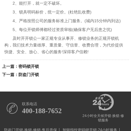
2、能打开，就一定不破坏。
3、锁具明码标价，统一定价。(杜绝乱收费)
4、严格按照公司的服务标准上门服务。(城内15分钟内到达)
5、每位开锁师傅都经过资质审核(确保客户无后患之忧)
及时开开锁公一家正规专业从事开、修锁业务的正规开锁机
构，我们技术力量雄厚、重质量、守信誉、收费合理，为代价提供
快捷、安全、放心、省心的服务!深得客户信赖!
上一篇：密码锁开锁
下一篇：防盗门开锁
联系电话
400-188-7652
24小时全天候开锁·换锁·修
锁服务
防盗门开锁·换锁·修锁·售后质保
智能指纹密码锁开锁·24小时服务