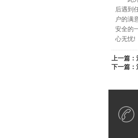
后遇到
户的满
安全的
心无忧!
上一篇：
下一篇：