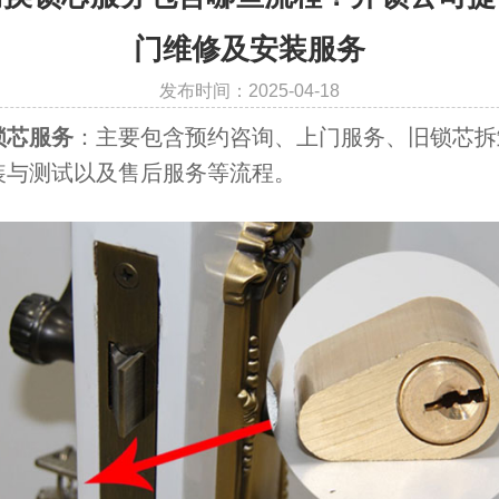
门维修及安装服务
发布时间：2025-04-18
锁芯服务
：主要包含预约咨询、上门服务、旧锁芯拆
装与测试以及售后服务等流程。