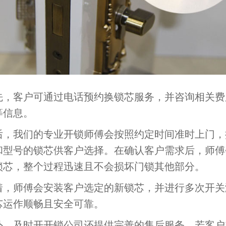
客户可通过电话预约换锁芯服务，并咨询相关费
等信息。
我们的专业开锁师傅会按照约定时间准时上门，
和型号的锁芯供客户选择。在确认客户需求后，师傅
锁芯，整个过程迅速且不会损坏门锁其他部分。
师傅会安装客户选定的新锁芯，并进行多次开关
芯运作顺畅且安全可靠。
及时开开锁公司还提供完善的售后服务，若客户