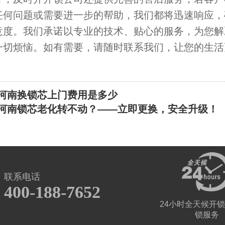
任何问题或需要进一步的帮助，我们都将迅速响应，
意度。我们承诺以专业的技术、贴心的服务，为您解
一切烦恼。如有需要，请随时联系我们，让您的生活
河南换锁芯上门费用是多少
河南锁芯老化转不动？——立即更换，安全升级！
联系电话
400-188-7652
24小时全天候开锁
锁服务