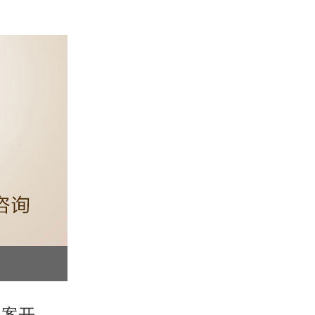
河南保险箱钥匙丢了怎么开锁？正规备案开锁哪家靠谱？