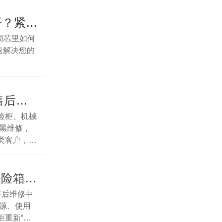
河南【24小时服务】虎牌保险柜打不开？紧急开锁换锁售后找我们！
锁芯里如何
速解决您的
河南虎牌保险柜维修<400-188-7652>售后服务热线号码
险柜、机械
绝黑维修，
类客户，我
河南保险柜没电打不开的解决攻略〔保险箱维修〕
售后维修中
源、使用
柜重新“活