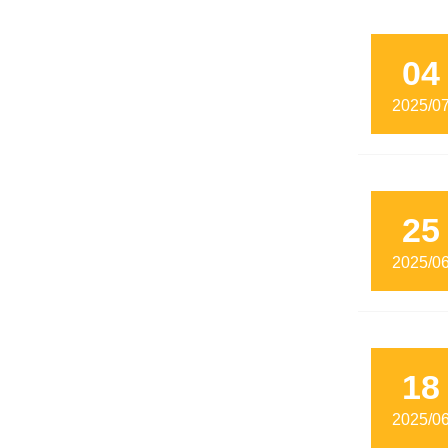
04
2025/0
25
2025/0
18
2025/0