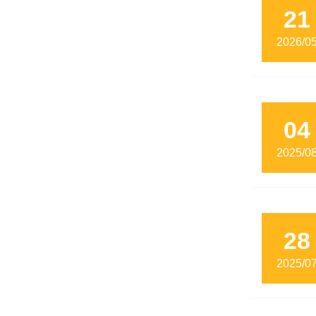
21
2026/0
04
2025/0
28
2025/0