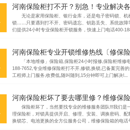
无论是家用保险柜、银行金库，还是电子密码锁、机
锁……只要遇到打不开、密码遗忘、钥匙丢失、系统故障
7
们提供24小时专业保险柜开锁服务，快速上门电话400-188-
无损开启，保障您的财产安全！ ...
河南保险柜专业开锁维修热线〔修保
「本地维修」保险箱,保险柜24小时报修,保险柜维修电话
188-7652,专业维修保险柜打不开,修锁,换锁,已备案完善
7
工程师上门服务,收费低,随叫随到,15分钟即可上门解决!...
保险柜坏了，当然要找专业的维修服务团队!!!我们是
理保险柜，对锁具提供开启、修理、安装、调换密码、配
7
换锁芯、电池更换的全方位服务公司，维修保险箱的电话号码
188-7652」，价格便宜透明，师傅专业技术过硬，服务