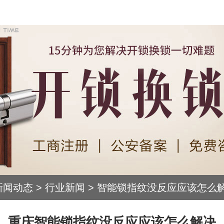
新闻动态
>
行业新闻
>
智能锁指纹没反应应该怎么
重庆智能锁指纹没反应应该怎么解决