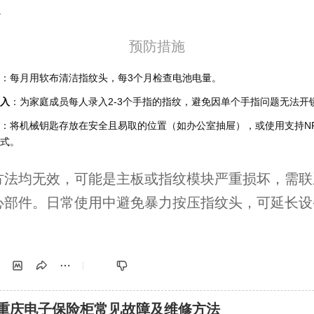
。
预防措施
：每月用软布清洁指纹头，每3个月检查电池电量。
入
：为家庭成员每人录入2-3个手指的指纹，避免因单个手指问题无法开
：将机械钥匙存放在安全且易取的位置（如办公室抽屉），或使用支持NF
式。
方法均无效，可能是主板或指纹模块严重损坏，需联
心部件。日常使用中避免暴力按压指纹头，可延长设
重庆电子保险柜常见故障及维修方法