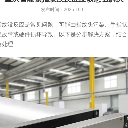
发布时间：2025-10-01
指纹没反应是常见问题，可能由指纹头污染、手指状
统故障或硬件损坏导致。以下是分步解决方案，结合
急处理：