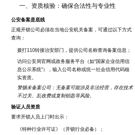
一、资质核验：确保合法性与专业性
公安备案是底线
正规开锁公司必须在当地公安机关备案，可通过以下方式
查询：
拨打110转接治安部门，提供公司名称查询备案信息；
访问公安局官网或政务服务平台（如“国家企业信用信
息公示系统”），输入公司名称或统一社会信用代码核
实资质。
警惕未备案公司：无备案可能涉及非法经营，存在技术
不过关、乱收费或复制钥匙等风险。
验证人员资质
要求开锁人员上门时出示：
《特种行业许可证》（开锁行业必备）；