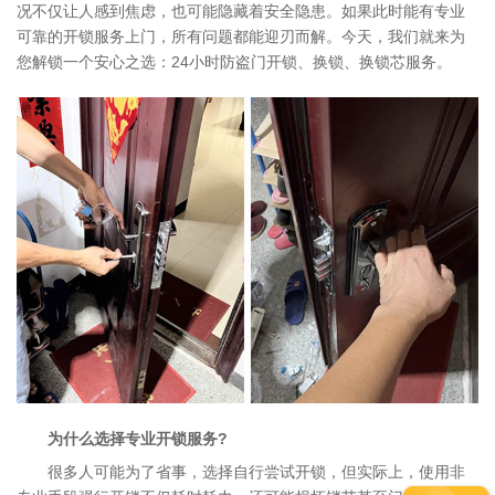
况不仅让人感到焦虑，也可能隐藏着安全隐患。如果此时能有专业
可靠的开锁服务上门，所有问题都能迎刃而解。今天，我们就来为
您解锁一个安心之选：24小时防盗门开锁、换锁、换锁芯服务。
为什么选择专业开锁服务?
很多人可能为了省事，选择自行尝试开锁，但实际上，使用非