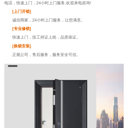
电话，快速上门，24小时上门服务,欢迎来电咨询!
[上门开锁]
诚信商家，24小时上门服务，让您满意。
[专业修锁]
快速上门，技工持证上岗，品质保证。
[换锁安装]
正规公司，售后服务，服务安全可信。