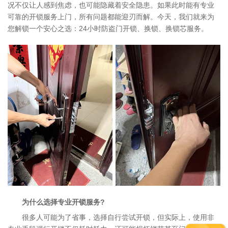
况不仅让人感到焦虑，也可能隐藏着安全隐患。如果此时能有专业
可靠的开锁服务上门，所有问题都能迎刃而解。今天，我们就来为
您解锁一个安心之选：24小时防盗门开锁、换锁、换锁芯服务。
为什么选择专业开锁服务?
很多人可能为了省事，选择自行尝试开锁，但实际上，使用非