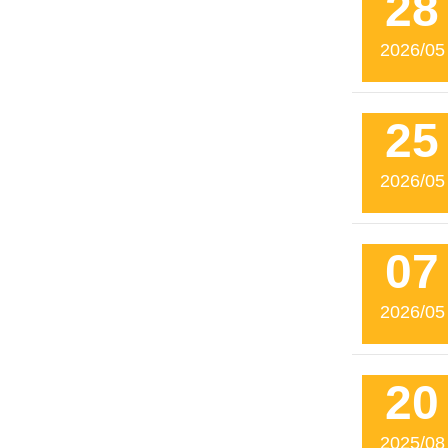
28
2026/05
25
2026/05
07
2026/05
20
2025/08