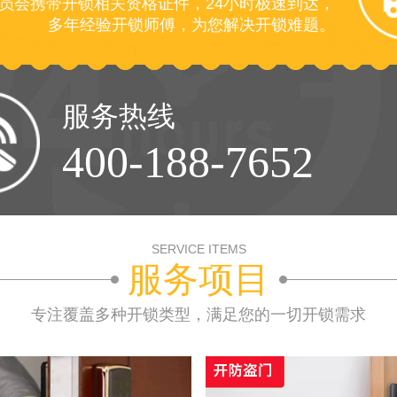
员会携带开锁相关资格证件，24小时极速到达，
多年经验开锁师傅，为您解决开锁难题。
服务热线
400-188-7652
SERVICE ITEMS
服务项目
专注覆盖多种开锁类型，满足您的一切开锁需求