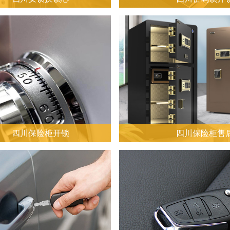
四川保险柜开锁
四川保险柜售