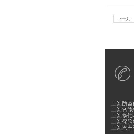
上一页
上海防盗
上海智能
上海换锁
上海保险
上海汽车