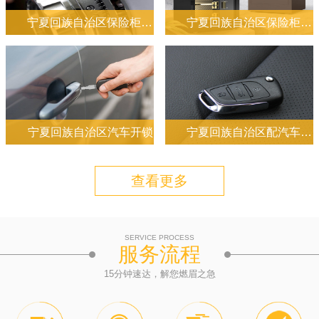
宁夏回族自治区保险柜开锁
宁夏回族自治区保险柜售后
宁夏回族自治区汽车开锁
宁夏回族自治区配汽车钥匙
查看更多
SERVICE PROCESS
服务流程
15分钟速达，解您燃眉之急