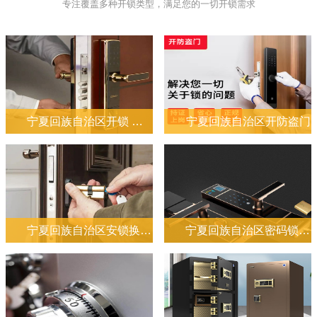
专注覆盖多种开锁类型，满足您的一切开锁需求
宁夏回族自治区开锁 换锁 修锁
宁夏回族自治区开防盗门
宁夏回族自治区安锁换锁芯
宁夏回族自治区密码锁开锁