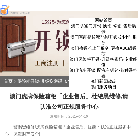
网站首页
澳门防盗门开锁·换锁·修锁·售后质
保
澳门智能指纹密码锁开锁·24小时服
务
澳门换锁芯上门服务·更换ABC级锁
芯
澳门保险柜开锁·升级换密码·专业维
修
澳门汽车开锁·配汽车钥匙·各种遥控
器
澳门新闻动态
首页
>
保险柜开锁·升级换密码·专业维修
>
虎牌保险箱柜「企业售后」
澳门服务项目
杜绝黑维修,请认准公司正规服务中心
澳门虎牌保险箱柜「企业售后」杜绝黑维修,请
认准公司正规服务中心
发布时间：2025-04-19
警惕黑维修!虎牌保险箱柜「企业售后」提醒：认准正规服务中
心，保障财产安全!