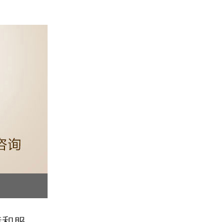
重庆24小时上门开锁换锁六大服务保障和服务流程