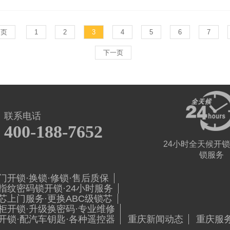
一页
1
2
3
4
5
6
7
下一页
联系电话
400-188-7652
24小时全天候开锁
锁服务
门开锁·换锁·修锁·售后质保
指纹密码锁开锁·24小时服务
芯上门服务·更换ABC级锁芯
柜开锁·升级换密码·专业维修
开锁·配汽车钥匙·各种遥控器
重庆新闻动态
重庆服