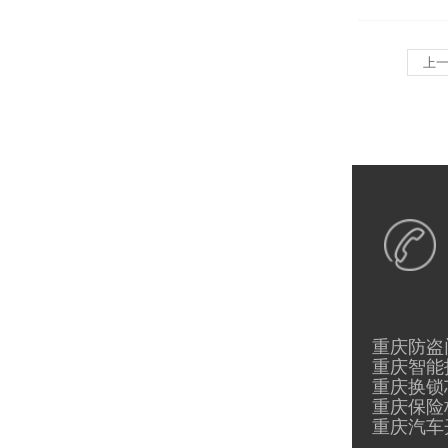
上
重庆防盗
重庆智能
重庆换锁
重庆保险
重庆汽车