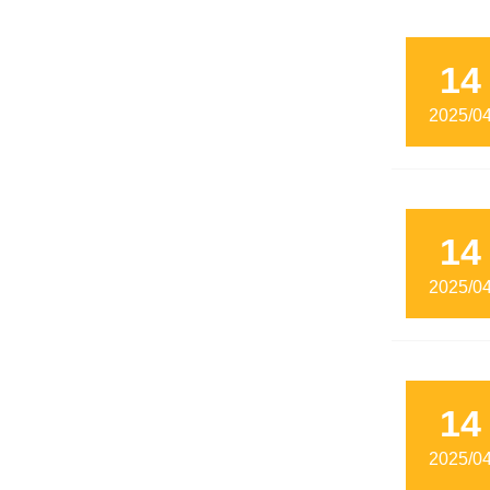
14
2025/0
14
2025/0
14
2025/0