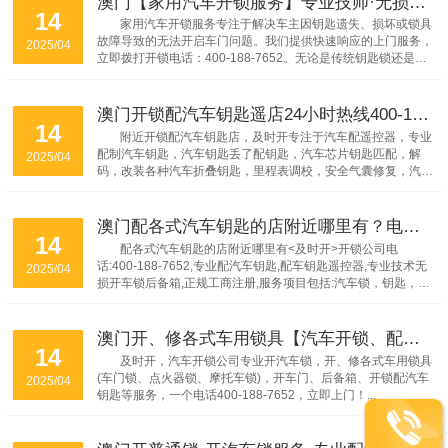
澳门【家用汽车开锁服务】专业技师·无损开锁·快速上门
14
家用汽车开锁服务专注于解决车主因钥匙遗失、损坏或锁具
故障导致的无法开启车门问题。我们提供快速响应的上门服务，
2025/04
澳门服务项目
立即拨打开锁电话：400-188-7652。无论是传统钥匙锁还是先
进的遥控钥匙系统，都能提供安全、无损的开启解决方案，确保
您的车辆完好无损，并可根据需求现场配制新钥匙或遥控器。...
澳门开锁配汽车钥匙遥店24小时热线400-188-7652
14
附近开锁配汽车钥匙店，及时开专注于汽车配遥控器，专业
配制汽车钥匙，汽车钥匙丢了配钥匙，汽车芯片钥匙匹配，解
2025/04
码，改装各种汽车折叠钥匙，里程表调校，安全气囊修复，汽车
钥匙全部丢了配钥匙等服务。...
澳门配各式汽车钥匙的店附近哪里有？电话号码是多少？
14
配各式汽车钥匙的店附近哪里有<及时开>开锁公司电
话:400-188-7652,专业配汽车钥匙,配车钥匙遥控器,专业技术无
2025/04
损开车锁后备箱,正规工商注册,服务项目包括:汽车锁，钥匙，遥
控器维修匹配;各品牌汽车开锁....
澳门开、修各式车用锁具【汽车开锁、配钥匙】
14
及时开，汽车开锁公司专业开汽车锁，开、修各式车用锁具
(车门锁、点火器锁、摩托车锁)，开车门、后备箱、开锁配汽车
2025/04
钥匙等服务，一个电话400-188-7652，立即上门！...